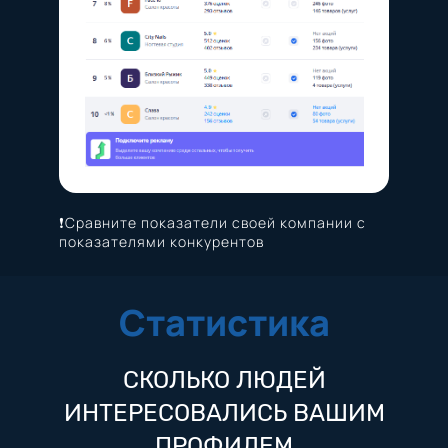
❗️Сравните показатели своей компании с
показателями конкурентов
Статистика
СКОЛЬКО ЛЮДЕЙ
ИНТЕРЕСОВАЛИСЬ ВАШИМ
ПРОФИЛЕМ