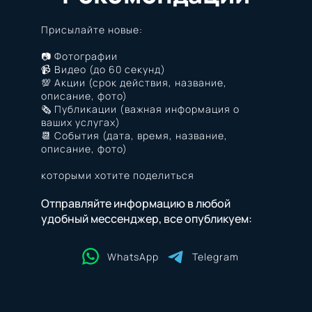
Присылайте новые:
📷 Фотографии
📹 Видео (до 60 секунд)
💯 Акции (срок действия, название,
описание, фото)
🗞️ Публикации (важная информация о
ваших услугах)
📆 События (дата, время, название,
описание, фото)
которыми хотите поделиться
Отправляйте информацию в любой
удобный мессенджер, все опубликуем:
WhatsApp
Telegram