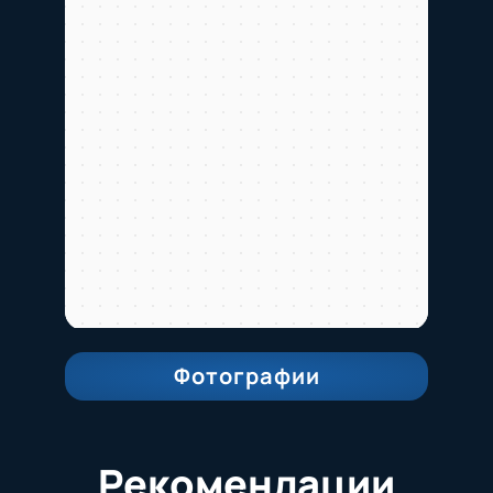
Фотографии
Рекомендации