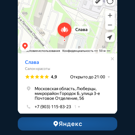
Яндекс