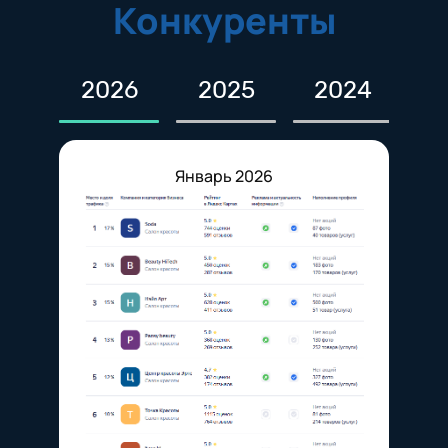
Конкуренты
2026
2025
2024
2
Январь 2026