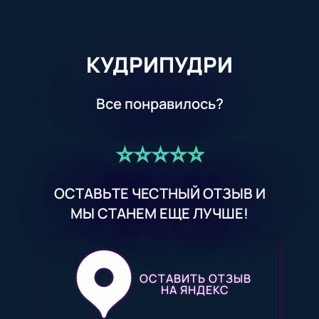
КУДРИПУДРИ
Все понравилось?
⭐️⭐️⭐️⭐️⭐️
ОСТАВЬТЕ ЧЕСТНЫЙ ОТЗЫВ И
МЫ СТАНЕМ ЕЩЕ ЛУЧШЕ!
ОСТАВИТЬ ОТЗЫВ
НА ЯНДЕКС